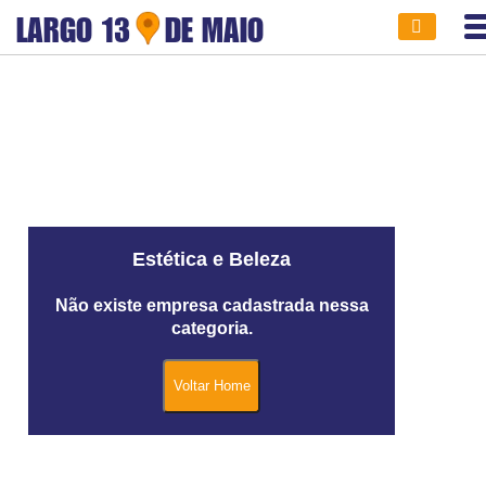
LARGO 13
DE MAIO
Estética e Beleza
Não existe empresa cadastrada nessa
categoria.