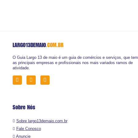
LARGO13DEMAIO
.COM.BR
O Guia Largo 13 de maio é um guia de comércios e serviços, que tem
as principais empresas e profissionais nos mais variados ramos de
atividade.
Sobre Nós
Sobre largo13demaio.com.br
Fale Conosco
Anuncie